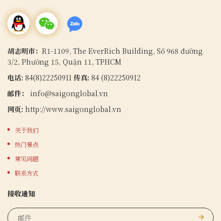
胡志明市：
R1-1109, The EverRich Building, Số 968 đường
3/2, Phường 15, Quận 11, TPHCM
电话:
84(8)22250911
传真:
84 (8)22250912
邮件：
info@saigonglobal.vn
网页:
http://www.saigonglobal.vn
关于我们
热门景点
常见问题
联系方式
接收通知