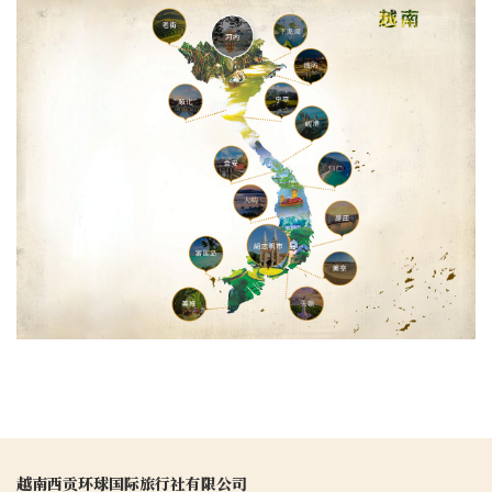
search
越南西贡环球国际旅行社有限公司