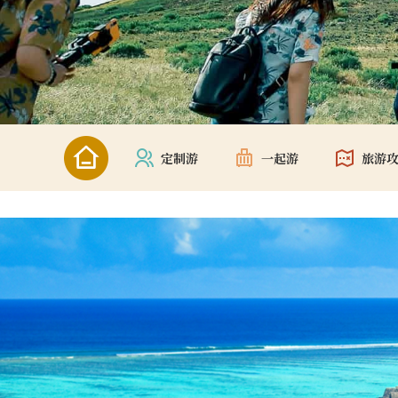
定制游
一起游
旅游