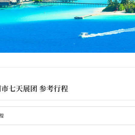
市七天展团 参考行程
程